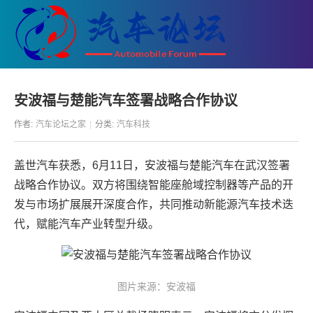
安波福与楚能汽车签署战略合作协议
作者:
汽车论坛之家
分类:
汽车科技
盖世汽车获悉，6月11日，安波福与楚能汽车在武汉签署
战略合作协议。双方将围绕智能座舱域控制器等产品的开
发与市场扩展展开深度合作，共同推动新能源汽车技术迭
代，赋能汽车产业转型升级。
图片来源：安波福