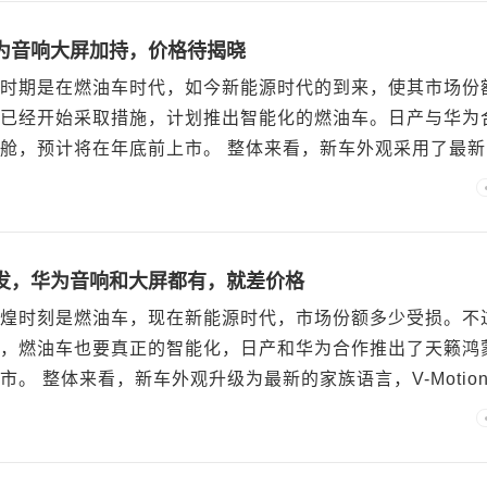
为音响大屏加持，价格待揭晓
时期是在燃油车时代，如今新能源时代的到来，使其市场份
已经开始采取措施，计划推出智能化的燃油车。日产与华为
舱，预计将在年底前上市。 整体来看，新车外观采用了最新
..
发，华为音响和大屏都有，就差价格
煌时刻是燃油车，现在新能源时代，市场份额多少受损。不
，燃油车也要真正的智能化，日产和华为合作推出了天籁鸿
。 整体来看，新车外观升级为最新的家族语言，V-Motio