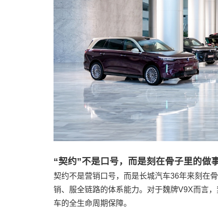
“契约”不是口号，而是刻在骨子里的做
契约不是营销口号，而是长城汽车36年来刻在
销、服全链路的体系能力。对于魏牌V9X而言
车的全生命周期保障。