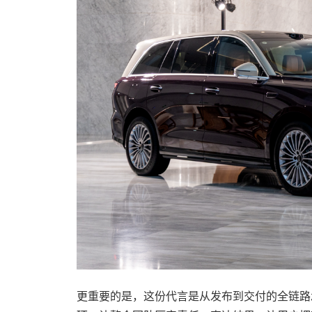
更重要的是，这份代言是从发布到交付的全链路