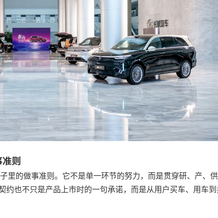
事准则
骨子里的做事准则。它不是单一环节的努力，而是贯穿研、产、
，契约也不只是产品上市时的一句承诺，而是从用户买车、用车到