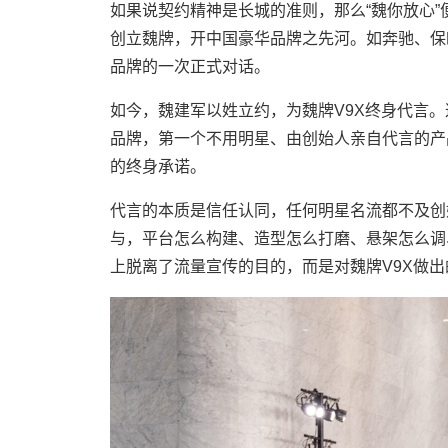
如果说契约精神是长城的准则，那么“魏你放心”
创立魏牌，开中国豪华品牌之先河。如奔驰、保
品牌的一次正式对话。
如今，魏建军以姓立约，为魏牌V9X终身代言
品牌，第一个不用明星、由创始人亲自代言的产品
的终身承诺。
代言的本质是信任认同，任何明星名流都不及创
与，平台怎么构建、造型怎么打磨、悬架怎么调
上脱离了流量宣传的目的，而是对魏牌V9X做