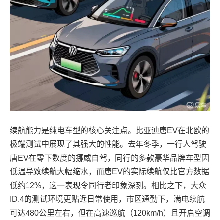
续航能力是纯电车型的核心关注点。比亚迪唐EV在北欧的
极端测试中展现了其强大的性能。去年冬季，一行人驾驶
唐EV在零下数度的挪威自驾，同行的多款豪华品牌车型因
低温导致续航大幅缩水，而唐EV的实际续航仅比官方数据
低约12%，这一表现令同行者印象深刻。相比之下，大众
ID.4的测试环境更贴近日常使用，市区通勤下，满电续航
可达480公里左右，但在高速巡航（120km/h）且开启空调