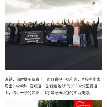
没错，保时捷不仅赢了，而且赢得干脆利落，直接将小米
甩出9.424秒。要知道，在“绿色地狱”的20.832公里赛道
上，这近十秒的差距，几乎是碾压级别的实力鸿沟。